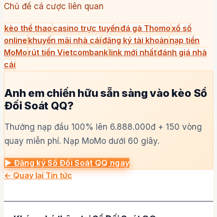
Chủ đề cá cược liên quan
kèo thể thao
casino trực tuyến
đá gà Thomo
xổ số
online
khuyến mãi nhà cái
đăng ký tài khoản
nạp tiền
MoMo
rút tiền Vietcombank
link mới nhất
đánh giá nhà
cái
Anh em chiến hữu sẵn sàng vào kèo
Sổ
Đối Soát QQ
?
Thưởng nạp đầu 100% lên 6.888.000đ + 150 vòng
quay miễn phí. Nạp MoMo dưới 60 giây.
▶ Đăng ký
Sổ Đối Soát QQ
ngay
← Quay lại
Tin tức