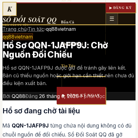
K
▶ ĐĂNG KÝ
SỔ ĐỐI SOÁT QQ
☰
Bắn Cá
NHÀ CÁI UY TÍN
Trang chủ
›
Tin tức
›
qq88vietnam
qq88vietnam
Hồ Sơ QQN-1JAFP9J: Chờ
Khuyến Mãi
Nguồn Đối Chiếu
Tin Tức
Hồ sơ QQN-1JAFP9J được giữ để tránh gãy liên kết.
Bản cũ thiếu nguồn hoặc giới hạn cần thiết nên chưa đủ
điều kiện xuất bản.
▶ ĐĂNG KÝ NGAY
Bởi
QQ88
Đăng
26 tháng 6, 2026
4
phút đọc
Hồ sơ đang chờ tài liệu
Mã
QQN-1JAFP9J
từng chứa nội dung không có đủ
chuỗi nguồn để đối chiếu. Sổ Đối Soát QQ đã gỡ