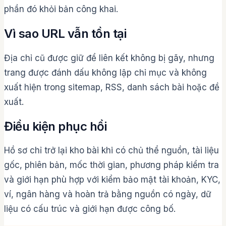
phần đó khỏi bản công khai.
Vì sao URL vẫn tồn tại
Địa chỉ cũ được giữ để liên kết không bị gãy, nhưng
trang được đánh dấu không lập chỉ mục và không
xuất hiện trong sitemap, RSS, danh sách bài hoặc đề
xuất.
Điều kiện phục hồi
Hồ sơ chỉ trở lại kho bài khi có chủ thể nguồn, tài liệu
gốc, phiên bản, mốc thời gian, phương pháp kiểm tra
và giới hạn phù hợp với kiểm bảo mật tài khoản, KYC,
ví, ngân hàng và hoàn trả bằng nguồn có ngày, dữ
liệu có cấu trúc và giới hạn được công bố.