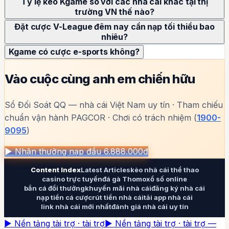
Tỷ lệ kèo Kgame so với các nhà cái khác tại thị
trường VN thế nào?
Đặt cược V-League đêm nay cần nạp tối thiểu bao
nhiêu?
Kgame có cược e-sports không?
Vào cuộc cùng anh em chiến hữu
Sổ Đối Soát QQ
— nhà cái Việt Nam uy tín · Tham chiếu
chuẩn vận hành PAGCOR · Chơi có trách nhiệm (
1900-
9095
)
▶ Nhận thưởng nạp đầu 6.888.000đ
Content Index
Latest Articles
kèo nhà cái thể thao
casino trực tuyến
đá gà Thomo
xổ số online
bắn cá đổi thưởng
khuyến mãi nhà cái
đăng ký nhà cái
nạp tiền cá cược
rút tiền nhà cái
tải app nhà cái
link nhà cái mới nhất
đánh giá nhà cái uy tín
▶ Nền tảng tài trợ · tài trợ
▶ Nền tảng tài trợ · tài trợ —