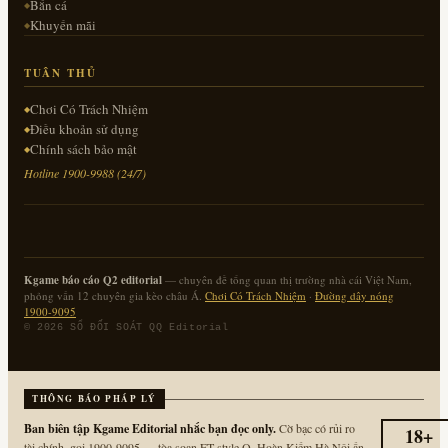
Bắn cá
◆
Khuyến mãi
◆
TUÂN THỦ
Chơi Có Trách Nhiệm
◆
Điều khoản sử dụng
◆
Chính sách bảo mật
◆
Hotline 1900-9988 (24/7)
Kgame báo cáo Q2 editorial
— chuyên đề tổng quan thị trường nhà cái Việt Nam,
phỏng vấn 12 chuyên gia kèo châu Á.
Chơi Có Trách Nhiệm
·
Đường dây nóng
1900-9095
©
2026
SỔ ĐỐI SOÁT QQ
Editorial
THÔNG BÁO PHÁP LÝ
Ban biên tập Kgame Editorial nhắc bạn đọc only.
Cờ bạc có rủi ro
18+
tài chính, gọi 1900-9095 — tòa soạn FT-style Q. Hoàn Kiếm Hà Nội ấn