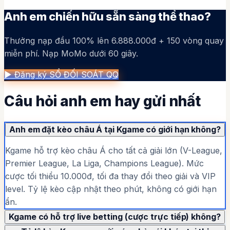
Anh em chiến hữu sẵn sàng
thể thao
?
Thưởng nạp đầu 100% lên 6.888.000đ + 150 vòng quay
miễn phí. Nạp MoMo dưới 60 giây.
▶ Đăng ký
SỔ ĐỐI SOÁT QQ
Câu hỏi anh em hay gửi nhất
Anh em đặt kèo châu Á tại Kgame có giới hạn không?
Kgame hỗ trợ kèo châu Á cho tất cả giải lớn (V-League,
Premier League, La Liga, Champions League). Mức
cược tối thiểu 10.000đ, tối đa thay đổi theo giải và VIP
level. Tỷ lệ kèo cập nhật theo phút, không có giới hạn
ẩn.
Kgame có hỗ trợ live betting (cược trực tiếp) không?