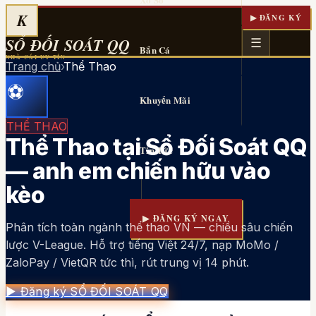
K
▶ ĐĂNG KÝ
SỔ ĐỐI SOÁT QQ
☰
Bắn Cá
NHÀ CÁI UY TÍN
Trang chủ
›
Thể Thao
⚽
Khuyến Mãi
THỂ THAO
Thể Thao
tại
Sổ Đối Soát QQ
Tin Tức
— anh em chiến hữu vào
kèo
▶ ĐĂNG KÝ NGAY
Phân tích toàn ngành thể thao VN — chiều sâu chiến
lược V-League
. Hỗ trợ tiếng Việt 24/7, nạp MoMo /
ZaloPay / VietQR tức thì, rút trung vị 14 phút.
▶ Đăng ký
SỔ ĐỐI SOÁT QQ