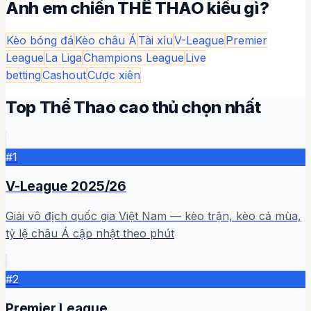
Anh em chiến
THỂ THAO
kiểu gì?
Kèo bóng đá
Kèo châu Á
Tài xỉu
V-League
Premier
League
La Liga
Champions League
Live
betting
Cashout
Cược xiên
Top
Thể Thao
cao thủ chọn nhất
#
1
V-League 2025/26
Giải vô địch quốc gia Việt Nam — kèo trận, kèo cả mùa,
tỷ lệ châu Á cập nhật theo phút
#
2
Premier League