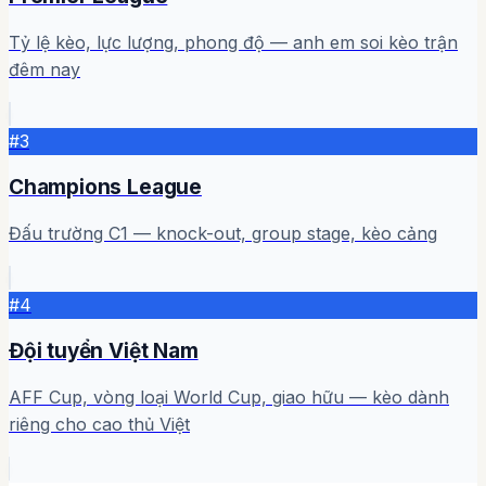
Tỷ lệ kèo, lực lượng, phong độ — anh em soi kèo trận
đêm nay
#
3
Champions League
Đấu trường C1 — knock-out, group stage, kèo cảng
#
4
Đội tuyển Việt Nam
AFF Cup, vòng loại World Cup, giao hữu — kèo dành
riêng cho cao thủ Việt