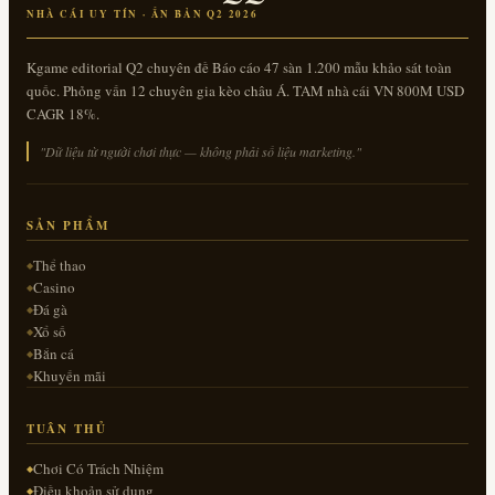
NHÀ CÁI UY TÍN · ẤN BẢN Q2 2026
Kgame editorial Q2 chuyên đề Báo cáo 47 sàn 1.200 mẫu khảo sát toàn
quốc. Phỏng vấn 12 chuyên gia kèo châu Á. TAM nhà cái VN 800M USD
CAGR 18%.
"Dữ liệu từ người chơi thực — không phải số liệu marketing."
SẢN PHẨM
Thể thao
◆
Casino
◆
Đá gà
◆
Xổ số
◆
Bắn cá
◆
Khuyến mãi
◆
TUÂN THỦ
Chơi Có Trách Nhiệm
◆
Điều khoản sử dụng
◆