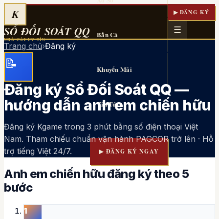
K
▶ ĐĂNG KÝ
SỔ ĐỐI SOÁT QQ
☰
Bắn Cá
NHÀ CÁI UY TÍN
Trang chủ
›
Đăng ký
📝
Khuyến Mãi
Đăng ký
Sổ Đối Soát QQ
—
hướng dẫn anh em chiến hữu
Tin Tức
Đăng ký Kgame trong 3 phút bằng số điện thoại Việt
Nam
. Tham chiếu chuẩn vận hành PAGCOR trở lên · Hỗ
trợ tiếng Việt 24/7.
▶ ĐĂNG KÝ NGAY
Anh em chiến hữu
đăng ký
theo
5
bước
1