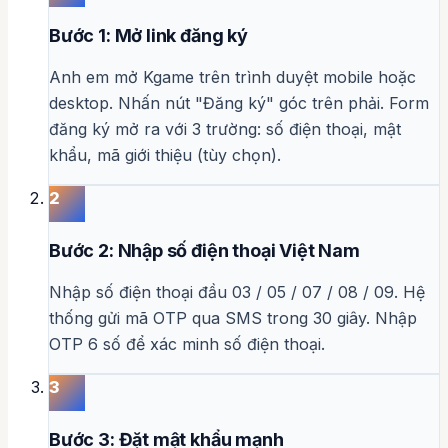
Bước 1: Mở link đăng ký
Anh em mở Kgame trên trình duyệt mobile hoặc
desktop. Nhấn nút "Đăng ký" góc trên phải. Form
đăng ký mở ra với 3 trường: số điện thoại, mật
khẩu, mã giới thiệu (tùy chọn).
2
Bước 2: Nhập số điện thoại Việt Nam
Nhập số điện thoại đầu 03 / 05 / 07 / 08 / 09. Hệ
thống gửi mã OTP qua SMS trong 30 giây. Nhập
OTP 6 số để xác minh số điện thoại.
3
Bước 3: Đặt mật khẩu mạnh