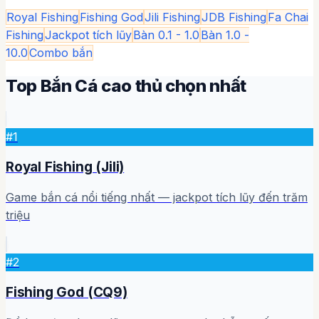
Royal Fishing
Fishing God
Jili Fishing
JDB Fishing
Fa Chai
Fishing
Jackpot tích lũy
Bàn 0.1 - 1.0
Bàn 1.0 -
10.0
Combo bắn
Top
Bắn Cá
cao thủ chọn nhất
#
1
Royal Fishing (Jili)
Game bắn cá nổi tiếng nhất — jackpot tích lũy đến trăm
triệu
#
2
Fishing God (CQ9)