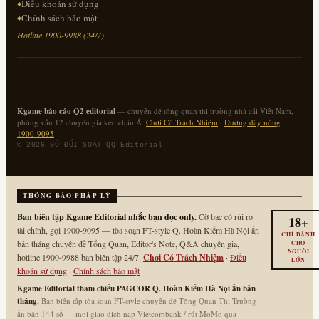
Điều khoản sử dụng
◆
Chính sách bảo mật
◆
Hotline 1900-9988 (24/7)
Kgame báo cáo Q2 editorial
— chuyên đề tổng quan thị trường nhà cái Việt Nam,
phỏng vấn 12 chuyên gia kèo châu Á.
Chơi Có Trách Nhiệm
·
Đường dây nóng
1900-9095
©
2026
SỔ ĐỐI SOÁT QQ
Editorial
THÔNG BÁO PHÁP LÝ
Ban biên tập Kgame Editorial nhắc bạn đọc only.
Cờ bạc có rủi ro
18+
tài chính, gọi 1900-9095 — tòa soạn FT-style Q. Hoàn Kiếm Hà Nội ấn
CHỈ DÀNH
bản tháng chuyên đề Tổng Quan, Editor's Note, Q&A chuyên gia,
CHO
NGƯỜI
hotline 1900-9988 ban biên tập 24/7.
Chơi Có Trách Nhiệm
·
Điều
LỚN
khoản sử dụng
·
Chính sách bảo mật
Kgame Editorial tham chiếu PAGCOR Q. Hoàn Kiếm Hà Nội ấn bản
tháng.
Ban biên tập tòa soạn FT-style chuyên đề Tổng Quan Thị Trường
ấn bản 144 số — mọi giao dịch nạp Vietcombank / rút MoMo qua