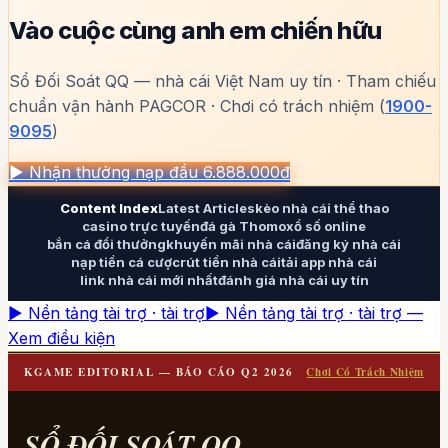
Vào cuộc cùng anh em chiến hữu
Sổ Đối Soát QQ
— nhà cái Việt Nam uy tín · Tham chiếu
chuẩn vận hành PAGCOR · Chơi có trách nhiệm (
1900-
9095
)
▶ Nhận thưởng nạp đầu 6.888.000đ
Content Index
Latest Articles
kèo nhà cái thể thao
casino trực tuyến
đá gà Thomo
xổ số online
bắn cá đổi thưởng
khuyến mãi nhà cái
đăng ký nhà cái
nạp tiền cá cược
rút tiền nhà cái
tải app nhà cái
link nhà cái mới nhất
đánh giá nhà cái uy tín
▶ Nền tảng tài trợ · tài trợ
▶ Nền tảng tài trợ · tài trợ —
Xem điều kiện
KGAME EDITORIAL — BÁO CÁO Q2 2026
Chơi Có Trách Nhiệm
SỔ ĐỐI SOÁT QQ