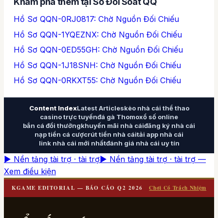
Khám phá thêm tại Sổ Đối Soát QQ
Hồ Sơ QQN-0RJ0817: Chờ Nguồn Đối Chiếu
Hồ Sơ QQN-1YQEZNX: Chờ Nguồn Đối Chiếu
Hồ Sơ QQN-0ED55GH: Chờ Nguồn Đối Chiếu
Hồ Sơ QQN-1J18SNH: Chờ Nguồn Đối Chiếu
Hồ Sơ QQN-0RKXT55: Chờ Nguồn Đối Chiếu
Content Index
Latest Articles
kèo nhà cái thể thao
casino trực tuyến
đá gà Thomo
xổ số online
bắn cá đổi thưởng
khuyến mãi nhà cái
đăng ký nhà cái
nạp tiền cá cược
rút tiền nhà cái
tải app nhà cái
link nhà cái mới nhất
đánh giá nhà cái uy tín
▶ Nền tảng tài trợ · tài trợ
▶ Nền tảng tài trợ · tài trợ —
Xem điều kiện
KGAME EDITORIAL — BÁO CÁO Q2 2026
Chơi Có Trách Nhiệm