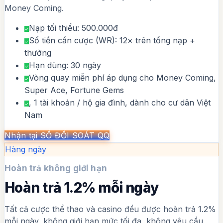
Money Coming.
Nạp tối thiểu: 500.000đ
✓
Số tiền cần cược (WR): 12× trên tổng nạp +
✓
thưởng
Hạn dùng: 30 ngày
✓
Vòng quay miễn phí áp dụng cho Money Coming,
✓
Super Ace, Fortune Gems
, 1 tài khoản / hộ gia đình, dành cho cư dân Việt
✓
Nam
Nhận tại
SỔ ĐỐI SOÁT QQ
Hàng ngày
Hoàn trả không giới hạn
Hoàn trả 1.2% mỗi ngày
Tất cả cược thể thao và casino đều được hoàn trả 1.2%
mỗi ngày, không giới hạn mức tối đa, không yêu cầu