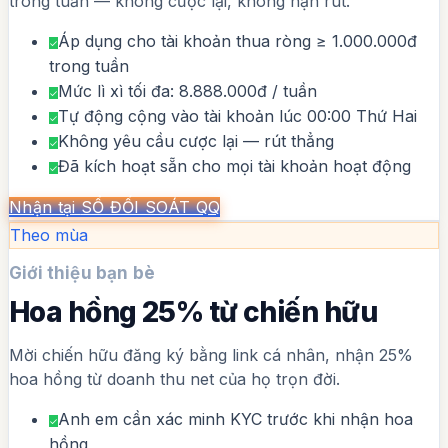
trong tuần — không cược lại, không hạn rút.
Áp dụng cho tài khoản thua ròng ≥ 1.000.000đ
✓
trong tuần
Mức lì xì tối đa: 8.888.000đ / tuần
✓
Tự động cộng vào tài khoản lúc 00:00 Thứ Hai
✓
Không yêu cầu cược lại — rút thẳng
✓
Đã kích hoạt sẵn cho mọi tài khoản hoạt động
✓
Nhận tại
SỔ ĐỐI SOÁT QQ
Theo mùa
Giới thiệu bạn bè
Hoa hồng 25% từ chiến hữu
Mời chiến hữu đăng ký bằng link cá nhân, nhận 25%
hoa hồng từ doanh thu net của họ trọn đời.
Anh em cần xác minh KYC trước khi nhận hoa
✓
hồng