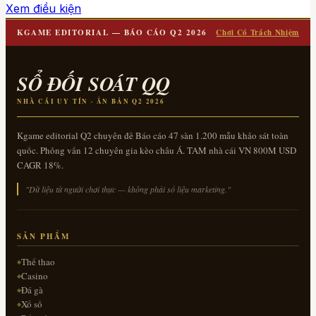
Xem điều kiện
KGAME EDITORIAL — BÁO CÁO Q2 2026
Chơi Có Trách Nhiệm
SỔ ĐỐI SOÁT QQ
NHÀ CÁI UY TÍN · ẤN BẢN Q2 2026
Kgame editorial Q2 chuyên đề Báo cáo 47 sàn 1.200 mẫu khảo sát toàn
quốc. Phỏng vấn 12 chuyên gia kèo châu Á. TAM nhà cái VN 800M USD
CAGR 18%.
"Dữ liệu từ người chơi thực — không phải số liệu marketing."
SẢN PHẨM
Thể thao
◆
Casino
◆
Đá gà
◆
Xổ số
◆