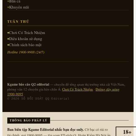
Bắn cá
◆
Khuyến mãi
◆
TUÂN THỦ
Chơi Có Trách Nhiệm
◆
Điều khoản sử dụng
◆
Chính sách bảo mật
◆
Hotline 1900-9988 (24/7)
Kgame báo cáo Q2 editorial
— chuyên đề tổng quan thị trường nhà cái Việt Nam,
phỏng vấn 12 chuyên gia kèo châu Á.
Chơi Có Trách Nhiệm
·
Đường dây nóng
1900-9095
©
2026
SỔ ĐỐI SOÁT QQ
Editorial
THÔNG BÁO PHÁP LÝ
Ban biên tập Kgame Editorial nhắc bạn đọc only.
Cờ bạc có rủi ro
18+
tài chính, gọi 1900-9095 — tòa soạn FT-style Q. Hoàn Kiếm Hà Nội ấn