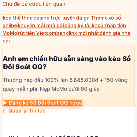
Chủ đề cá cược liên quan
kèo thể thao
casino trực tuyến
đá gà Thomo
xổ số
online
khuyến mãi nhà cái
đăng ký tài khoản
nạp tiền
MoMo
rút tiền Vietcombank
link mới nhất
đánh giá nhà
cái
Anh em chiến hữu sẵn sàng vào kèo
Sổ
Đối Soát QQ
?
Thưởng nạp đầu 100% lên 6.888.000đ + 150 vòng
quay miễn phí. Nạp MoMo dưới 60 giây.
▶ Đăng ký
Sổ Đối Soát QQ
ngay
← Quay lại
Tin tức