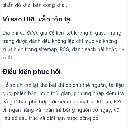
phần đó khỏi bản công khai.
Vì sao URL vẫn tồn tại
Địa chỉ cũ được giữ để liên kết không bị gãy, nhưng
trang được đánh dấu không lập chỉ mục và không
xuất hiện trong sitemap, RSS, danh sách bài hoặc đề
xuất.
Điều kiện phục hồi
Hồ sơ chỉ trở lại kho bài khi có chủ thể nguồn, tài liệu
gốc, phiên bản, mốc thời gian, phương pháp kiểm tra
và giới hạn phù hợp với kiểm bảo mật tài khoản, KYC,
ví, ngân hàng và hoàn trả bằng nguồn có ngày, dữ
liệu có cấu trúc và giới hạn được công bố.