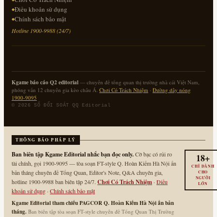
Điều khoản sử dụng
◆
Chính sách bảo mật
◆
Hotline 1900-9988 (24/7)
Kgame báo cáo Q2 editorial
— chuyên đề tổng quan thị trường nhà cái Việt Nam,
phỏng vấn 12 chuyên gia kèo châu Á.
Chơi Có Trách Nhiệm
·
Đường dây nóng
1900-9095
©
2026
SỔ ĐỐI SOÁT QQ
Editorial
THÔNG BÁO PHÁP LÝ
Ban biên tập Kgame Editorial nhắc bạn đọc only.
Cờ bạc có rủi ro
18+
tài chính, gọi 1900-9095 — tòa soạn FT-style Q. Hoàn Kiếm Hà Nội ấn
CHỈ DÀNH
bản tháng chuyên đề Tổng Quan, Editor's Note, Q&A chuyên gia,
CHO
NGƯỜI
hotline 1900-9988 ban biên tập 24/7.
Chơi Có Trách Nhiệm
·
Điều
LỚN
khoản sử dụng
·
Chính sách bảo mật
Kgame Editorial tham chiếu PAGCOR Q. Hoàn Kiếm Hà Nội ấn bản
tháng.
Ban biên tập tòa soạn FT-style chuyên đề Tổng Quan Thị Trường