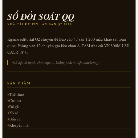
SỔ ĐỐI SOÁT QQ
NHÀ CÁI UY TÍN · ẤN BẢN Q2 2026
Kgame editorial Q2 chuyên đề Báo cáo 47 sàn 1.200 mẫu khảo sát toàn
quốc. Phỏng vấn 12 chuyên gia kèo châu Á. TAM nhà cái VN 800M USD
CAGR 18%.
"Dữ liệu từ người chơi thực — không phải số liệu marketing."
SẢN PHẨM
Thể thao
◆
Casino
◆
Đá gà
◆
Xổ số
◆
Bắn cá
◆
Khuyến mãi
◆