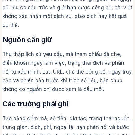
dữ liệu có cấu trúc và giới hạn được công bố; bài viết
không xác nhận một dịch vụ, giao dịch hay kết quả
cụ thể.
Nguồn cần giữ
Thu thập lịch sử yêu cầu, mã tham chiếu đã che,
điều khoản ngày làm việc, trạng thái đích và phản
hồi tự xác minh. Lưu URL, chủ thể công bố, ngày truy
cập và phiên bản trước khi trích số liệu; bản chụp
không có nguồn chỉ được xem là đầu mối.
Các trường phải ghi
Tạo bảng gồm mã, số tiền, giờ tạo, trạng thái nguồn,
trung gian, đích, phí, ngoại lệ, hạn phản hồi và bước