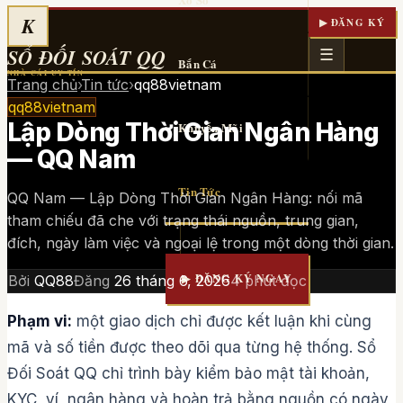
K
▶ ĐĂNG KÝ
SỔ ĐỐI SOÁT QQ
☰
Bắn Cá
NHÀ CÁI UY TÍN
Trang chủ
›
Tin tức
›
qq88vietnam
qq88vietnam
Lập Dòng Thời Gian Ngân Hàng
Khuyến Mãi
— QQ Nam
Tin Tức
QQ Nam — Lập Dòng Thời Gian Ngân Hàng: nối mã
tham chiếu đã che với trạng thái nguồn, trung gian,
đích, ngày làm việc và ngoại lệ trong một dòng thời gian.
▶ ĐĂNG KÝ NGAY
Bởi
QQ88
Đăng
26 tháng 6, 2026
4
phút đọc
Phạm vi:
một giao dịch chỉ được kết luận khi cùng
mã và số tiền được theo dõi qua từng hệ thống. Sổ
Đối Soát QQ chỉ trình bày kiểm bảo mật tài khoản,
KYC, ví, ngân hàng và hoàn trả bằng nguồn có ngày,