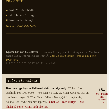
TUÂN THỦ
Chơi Có Trách Nhiệm
◆
Điều khoản sử dụng
◆
Chính sách bảo mật
◆
Hotline 1900-9988 (24/7)
Kgame báo cáo Q2 editorial
— chuyên đề tổng quan thị trường nhà cái Việt Nam,
phỏng vấn 12 chuyên gia kèo châu Á.
Chơi Có Trách Nhiệm
·
Đường dây nóng
1900-9095
©
2026
SỔ ĐỐI SOÁT QQ
Editorial
THÔNG BÁO PHÁP LÝ
Ban biên tập Kgame Editorial nhắc bạn đọc only.
Cờ bạc có rủi ro
18+
tài chính, gọi 1900-9095 — tòa soạn FT-style Q. Hoàn Kiếm Hà Nội ấn
CHỈ DÀNH
bản tháng chuyên đề Tổng Quan, Editor's Note, Q&A chuyên gia,
CHO
NGƯỜI
hotline 1900-9988 ban biên tập 24/7.
Chơi Có Trách Nhiệm
·
Điều
LỚN
khoản sử dụng
·
Chính sách bảo mật