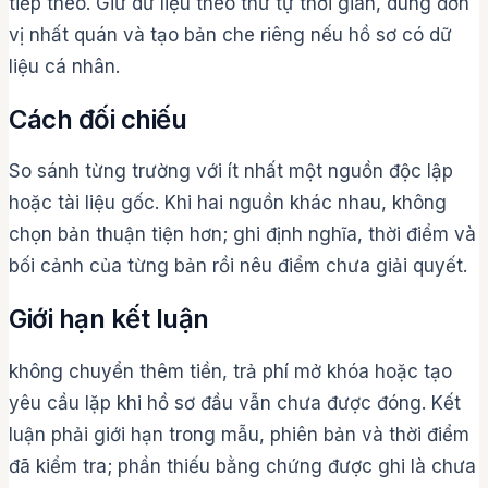
tiếp theo. Giữ dữ liệu theo thứ tự thời gian, dùng đơn
vị nhất quán và tạo bản che riêng nếu hồ sơ có dữ
liệu cá nhân.
Cách đối chiếu
So sánh từng trường với ít nhất một nguồn độc lập
hoặc tài liệu gốc. Khi hai nguồn khác nhau, không
chọn bản thuận tiện hơn; ghi định nghĩa, thời điểm và
bối cảnh của từng bản rồi nêu điểm chưa giải quyết.
Giới hạn kết luận
không chuyển thêm tiền, trả phí mở khóa hoặc tạo
yêu cầu lặp khi hồ sơ đầu vẫn chưa được đóng. Kết
luận phải giới hạn trong mẫu, phiên bản và thời điểm
đã kiểm tra; phần thiếu bằng chứng được ghi là chưa