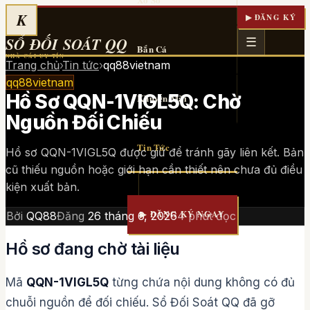
K
▶ ĐĂNG KÝ
SỔ ĐỐI SOÁT QQ
☰
Bắn Cá
NHÀ CÁI UY TÍN
Trang chủ
›
Tin tức
›
qq88vietnam
qq88vietnam
Hồ Sơ QQN-1VIGL5Q: Chờ
Khuyến Mãi
Nguồn Đối Chiếu
Tin Tức
Hồ sơ QQN-1VIGL5Q được giữ để tránh gãy liên kết. Bản
cũ thiếu nguồn hoặc giới hạn cần thiết nên chưa đủ điều
kiện xuất bản.
▶ ĐĂNG KÝ NGAY
Bởi
QQ88
Đăng
26 tháng 6, 2026
4
phút đọc
Hồ sơ đang chờ tài liệu
Mã
QQN-1VIGL5Q
từng chứa nội dung không có đủ
chuỗi nguồn để đối chiếu. Sổ Đối Soát QQ đã gỡ